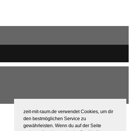
zeit-mit-raum.de verwendet Cookies, um dir
den bestmöglichen Service zu
gewährleisten. Wenn du auf der Seite