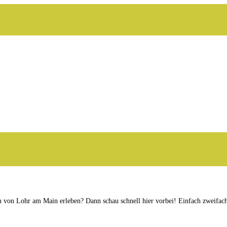
n von Lohr am Main erleben? Dann schau schnell hier vorbei! Einfach zweif