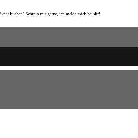
 Event buchen? Schreib mir gerne, ich melde mich bei dir!