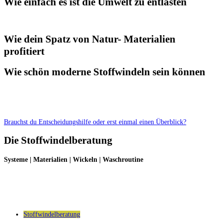
Wie einfach es ist die Umwelt zu entlasten
Wie dein Spatz von Natur- Materialien
profitiert
Wie schön moderne Stoffwindeln sein können
Brauchst du Entscheidungshilfe oder erst einmal einen Überblick?
Die Stoffwindelberatung
Systeme | Materialien | Wickeln | Waschroutine
Stoffwindelberatung