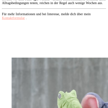
Alltagsbedingungen testen, reichen in der Regel auch wenige Wochen aus.
Für mehr Informationen und bei Interesse, melde dich über mein
Kontaktformular
.