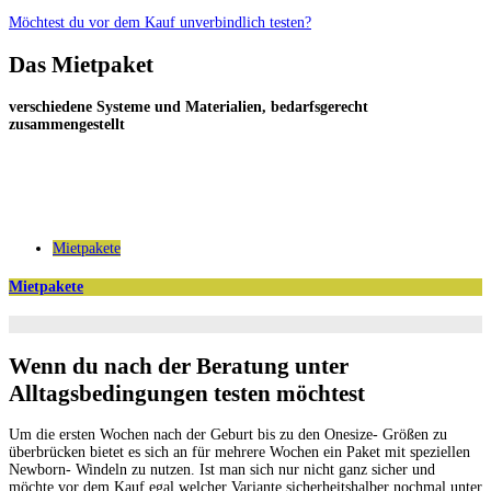
Möchtest du vor dem Kauf unverbindlich testen?
Das Mietpaket
verschiedene Systeme und Materialien, bedarfsgerecht
zusammengestellt
Mietpakete
Mietpakete
Wenn du nach der Beratung unter
Alltagsbedingungen testen möchtest
Um die ersten Wochen nach der Geburt bis zu den Onesize- Größen zu
überbrücken bietet es sich an für mehrere Wochen ein Paket mit speziellen
Newborn- Windeln zu nutzen. Ist man sich nur nicht ganz sicher und
möchte vor dem Kauf egal welcher Variante sicherheitshalber nochmal unter