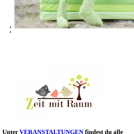
Unter
VERANSTALTUNGEN
findest du alle