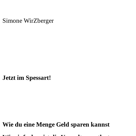
Simone WirZberger
Jetzt im Spessart!
Wie du eine Menge Geld sparen kannst