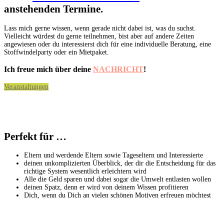
anstehenden Termine.
Lass mich gerne wissen, wenn gerade nicht dabei ist, was du suchst.
Vielleicht würdest du gerne teilnehmen, bist aber auf andere Zeiten
angewiesen oder du interessierst dich für eine individuelle Beratung, eine
Stoffwindelparty oder ein Mietpaket.
Ich freue mich über deine
NACHRICHT
!
Veranstaltungen
Perfekt für …
Eltern und werdende Eltern sowie Tageseltern und Interessierte
deinen unkomplizierten Überblick, der dir die Entscheidung für das
richtige System wesentlich erleichtern wird
Alle die Geld sparen und dabei sogar die Umwelt entlasten wollen
deinen Spatz, denn er wird von deinem Wissen profitieren
Dich, wenn du Dich an vielen schönen Motiven erfreuen möchtest