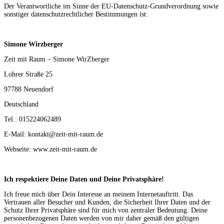
Der Verantwortliche im Sinne der EU-Datenschutz-Grundverordnung sowie
sonstiger datenschutzrechtlicher Bestimmungen ist:
Simone Wirzberger
Zeit mit Raum – Simone WirZberger
Lohrer Straße 25
97788 Neuendorf
Deutschland
Tel.: 015224062489
E-Mail: kontakt@zeit-mit-raum.de
Webseite: www.zeit-mit-raum.de
Ich respektiere Deine Daten und Deine Privatsphäre!
Ich freue mich über Dein Interesse an meinem Internetauftritt. Das
Vertrauen aller Besucher und Kunden, die Sicherheit Ihrer Daten und der
Schutz Ihrer Privatsphäre sind für mich von zentraler Bedeutung. Deine
personenbezogenen Daten werden von mir daher gemäß den gültigen