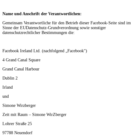
Name und Anschrift der Verantwortlichen:
Gemeinsam Verantwortliche für den Betrieb dieser Facebook-Seite sind im
Sinne der EUDatenschutz-Grundverordnung sowie sonstiger
datenschutzrechtlicher Bestimmungen die:
Facebook Ireland Ltd. (nachfolgend „Facebook“)
4 Grand Canal Square
Grand Canal Harbour
Dublin 2
Irland
und
Simone Wirzberger
Zeit mit Raum – Simone WirZberger
Lohrer Straße 25
97788 Neuendorf