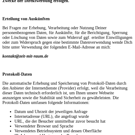
Zwecke der Direktwerbung erfolgen.
Erteilung von Auskünften
Bei Fragen zur Erhebung, Verarbeitung oder Nutzung Deiner
personenbezogenen Daten, für Auskünfte, für die Berichtigung, Sperrung
oder Löschung von Daten sowie zum Widerruf ggf. erteilter Einwilligungen
oder zum Widerspruch gegen eine bestimmte Datenverwendung wende Dich
bitte unter Verwendung der folgenden E-Mail-Adresse an mich:
kontakt@zeit-mit-raum.de
Protokoll-Daten
Die automatische Erhebung und Speicherung von Protokoll-Daten durch
den Anbieter der Internetdienste (Provider) erfolgt, weil die Verarbeitung
dieser Daten technisch erforderlich ist, um Ihnen unsere Webseite
anzuzeigen sowie die Stabilität und Sicherheit zu gewährleisten. Die
Protokoll-Daten umfassen folgende Informationen:
Datum und Uhrzeit der jeweiligen Anfrage
Internetadresse (URL), die angefragt wurde
URL, die der Besucher unmittelbar zuvor besucht hat
Verwendeter Browser und Sprache
Verwendetes Betriebssystem und dessen Oberfläche